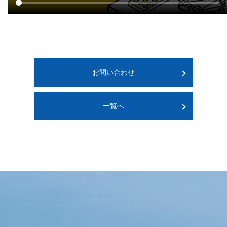
お問い合わせ
一覧へ