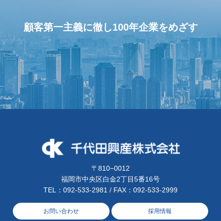
顧客第一主義に徹し100年企業をめざす
〒810−0012
福岡市中央区白金2丁目5番16号
TEL：
092-533-2981
/ FAX：092-533-2999
お問い合わせ
採用情報