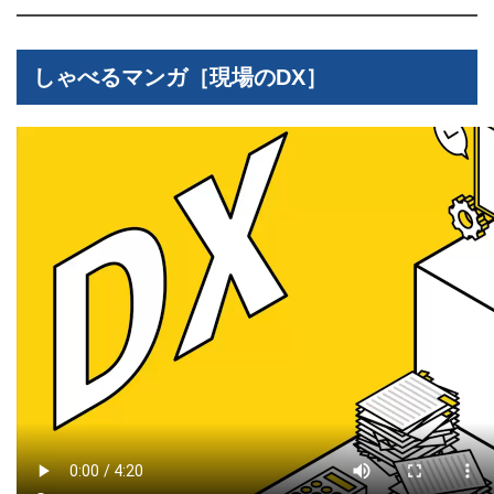
しゃべるマンガ［現場のDX］